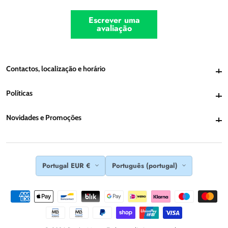
Escrever uma
avaliação
Contactos, localização e horário
Contactos, localização e horário
Políticas
Políticas
Novidades e Promoções
Novidades e Promoções
Portugal EUR €
Português (portugal)