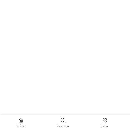
Início
Procurar
Loja