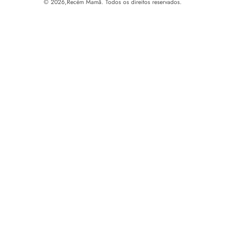
© 2026,
Recém Mamã. Todos os direitos reservados.