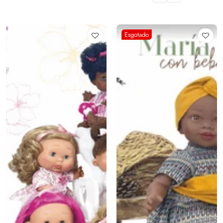
Esgotado