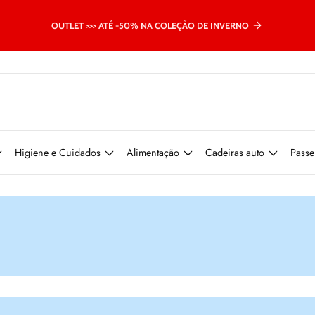
OUTLET >>> ATÉ -50% NA COLEÇÃO DE INVERNO
Higiene e Cuidados
Alimentação
Cadeiras auto
Passe