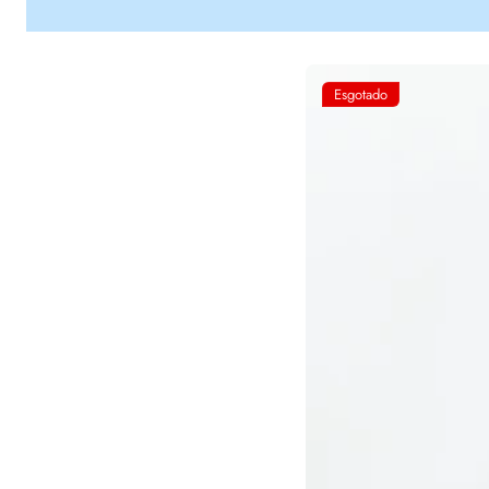
Esgotado