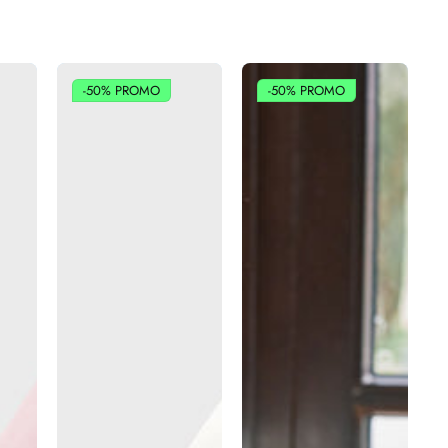
-50%
PROMO
-50%
PROMO