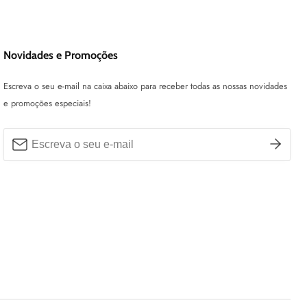
Novidades e Promoções
Escreva o seu e-mail na caixa abaixo para receber todas as nossas novidades
e promoções especiais!