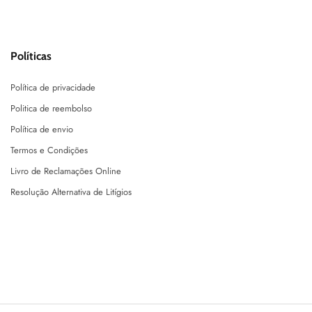
Políticas
Política de privacidade
Politica de reembolso
Política de envio
Termos e Condições
Livro de Reclamações Online
Resolução Alternativa de Litígios