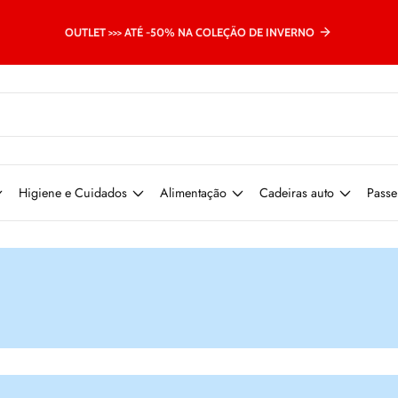
OUTLET >>> ATÉ -50% NA COLEÇÃO DE INVERNO
Higiene e Cuidados
Alimentação
Cadeiras auto
Passe