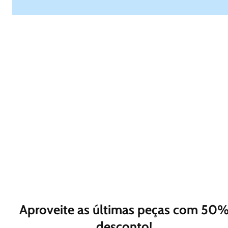
Aproveite as últimas peças com 50
desconto!